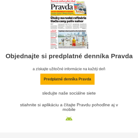
Objednajte si predplatné denníka Pravda
a získajte užitočné informácie na každý deň
Predplatné denníka Pravda
sledujte naše sociálne siete
stiahnite si aplikáciu a čítajte Pravdu pohodlne aj v
mobile