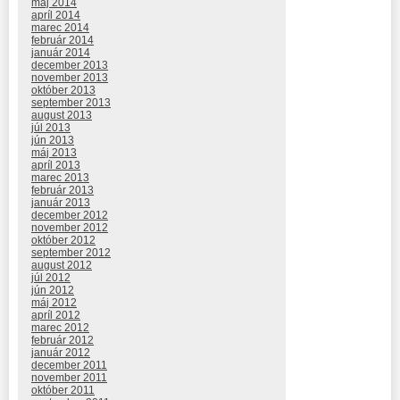
máj 2014
apríl 2014
marec 2014
február 2014
január 2014
december 2013
november 2013
október 2013
september 2013
august 2013
júl 2013
jún 2013
máj 2013
apríl 2013
marec 2013
február 2013
január 2013
december 2012
november 2012
október 2012
september 2012
august 2012
júl 2012
jún 2012
máj 2012
apríl 2012
marec 2012
február 2012
január 2012
december 2011
november 2011
október 2011