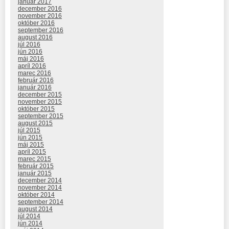
január 2017
december 2016
november 2016
október 2016
september 2016
august 2016
júl 2016
jún 2016
máj 2016
apríl 2016
marec 2016
február 2016
január 2016
december 2015
november 2015
október 2015
september 2015
august 2015
júl 2015
jún 2015
máj 2015
apríl 2015
marec 2015
február 2015
január 2015
december 2014
november 2014
október 2014
september 2014
august 2014
júl 2014
jún 2014