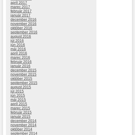
apríl 2017
marec 2017
február 2017
január 2017
december 2016
november 2016
október 2016
september 2016
august 2016
júl 2016
jún 2016
máj 2016
apríl 2016
marec 2016
február 2016
január 2016
december 2015
november 2015
október 2015
september 2015
august 2015
júl 2015
jún 2015
máj 2015
apríl 2015
marec 2015
február 2015
január 2015
december 2014
november 2014
október 2014
september 2014