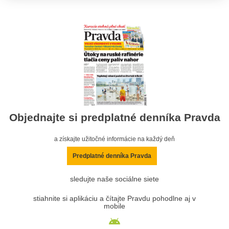
Objednajte si predplatné denníka Pravda
a získajte užitočné informácie na každý deň
Predplatné denníka Pravda
sledujte naše sociálne siete
stiahnite si aplikáciu a čítajte Pravdu pohodlne aj v
mobile