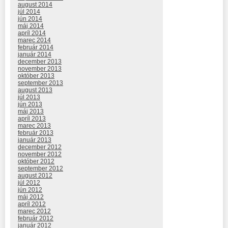
august 2014
júl 2014
jún 2014
máj 2014
apríl 2014
marec 2014
február 2014
január 2014
december 2013
november 2013
október 2013
september 2013
august 2013
júl 2013
jún 2013
máj 2013
apríl 2013
marec 2013
február 2013
január 2013
december 2012
november 2012
október 2012
september 2012
august 2012
júl 2012
jún 2012
máj 2012
apríl 2012
marec 2012
február 2012
január 2012