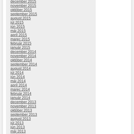
december 2015
november 2015
október 2015
september 2015
august 2015
júl 2015
jún 2015
máj 2015
apríl 2015
marec 2015
február 2015
január 2015
december 2014
november 2014
október 2014
september 2014
august 2014
júl 2014
jún 2014
máj 2014
apríl 2014
marec 2014
február 2014
január 2014
december 2013
november 2013
október 2013
september 2013
august 2013
júl 2013
jún 2013
máj 2013