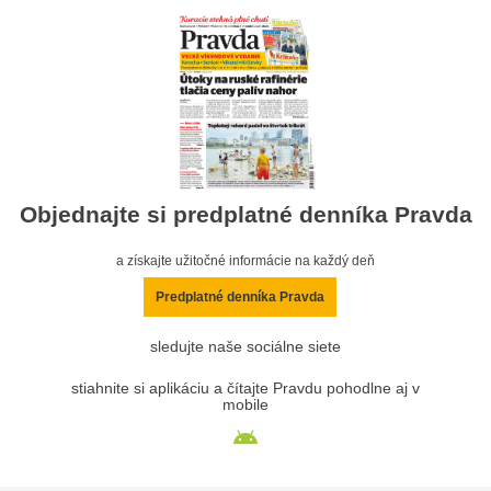
Objednajte si predplatné denníka Pravda
a získajte užitočné informácie na každý deň
Predplatné denníka Pravda
sledujte naše sociálne siete
stiahnite si aplikáciu a čítajte Pravdu pohodlne aj v
mobile