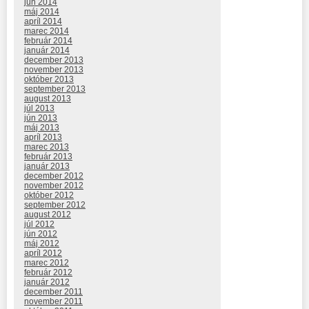
jún 2014
máj 2014
apríl 2014
marec 2014
február 2014
január 2014
december 2013
november 2013
október 2013
september 2013
august 2013
júl 2013
jún 2013
máj 2013
apríl 2013
marec 2013
február 2013
január 2013
december 2012
november 2012
október 2012
september 2012
august 2012
júl 2012
jún 2012
máj 2012
apríl 2012
marec 2012
február 2012
január 2012
december 2011
november 2011