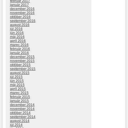
február 2017
január 2017
december 2016
november 2016
október 2016
september 2016
august 2016
júl 2016
jún 2016
máj 2016
apríl 2016
marec 2016
február 2016
január 2016
december 2015
november 2015
október 2015
september 2015
august 2015
júl 2015
jún 2015
máj 2015
apríl 2015
marec 2015
február 2015
január 2015
december 2014
november 2014
október 2014
september 2014
august 2014
júl 2014