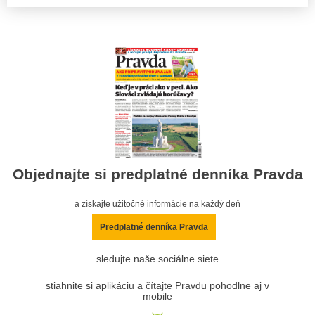
Objednajte si predplatné denníka Pravda
a získajte užitočné informácie na každý deň
Predplatné denníka Pravda
sledujte naše sociálne siete
stiahnite si aplikáciu a čítajte Pravdu pohodlne aj v
mobile