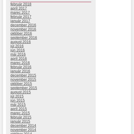
február 2018
apríl 2017
marec 2017
február 2017
január 2017
december 2016
november 2016
október 2016
september 2016
august 2016
júl 2016
jún 2016
máj 2016
apríl 2016
marec 2016
február 2016
január 2016
december 2015
november 2015
október 2015
september 2015
august 2015
júl 2015
jún 2015
máj 2015
apríl 2015
marec 2015
február 2015
január 2015
december 2014
november 2014
október 2014