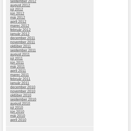
september 2012
august 2012
júl 2012
jún 2012
máj 2012
apríl 2012
marec 2012
február 2012
január 2012
december 2011
november 2011
október 2011
september 2011
august 2011
júl 2011
jún 2011
máj 2011
apríl 2011
marec 2011
február 2011
január 2011
december 2010
november 2010
október 2010
september 2010
august 2010
júl 2010
jún 2010
máj 2010
apríl 2010