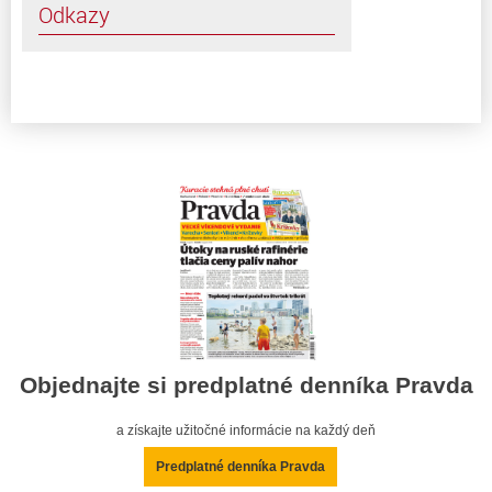
Odkazy
Objednajte si predplatné denníka Pravda
a získajte užitočné informácie na každý deň
Predplatné denníka Pravda