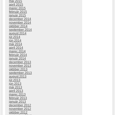
máj 2015
apríl 2015
marec 2015
február 2015
január 2015
december 2014
november 2014
október 2014
september 2014
august 2014
júl 2014
jún 2014
máj 2014
apríl 2014
marec 2014
február 2014
január 2014
december 2013
november 2013
október 2013
september 2013
august 2013
júl 2013
jún 2013
máj 2013
apríl 2013
marec 2013
február 2013
január 2013
december 2012
november 2012
október 2012