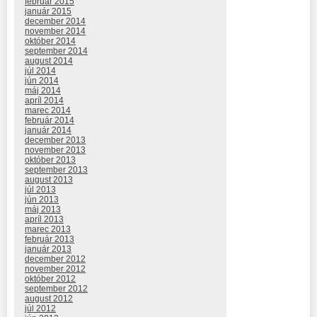
február 2015
január 2015
december 2014
november 2014
október 2014
september 2014
august 2014
júl 2014
jún 2014
máj 2014
apríl 2014
marec 2014
február 2014
január 2014
december 2013
november 2013
október 2013
september 2013
august 2013
júl 2013
jún 2013
máj 2013
apríl 2013
marec 2013
február 2013
január 2013
december 2012
november 2012
október 2012
september 2012
august 2012
júl 2012