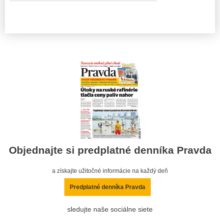
Objednajte si predplatné denníka Pravda
a získajte užitočné informácie na každý deň
Predplatné denníka Pravda
sledujte naše sociálne siete