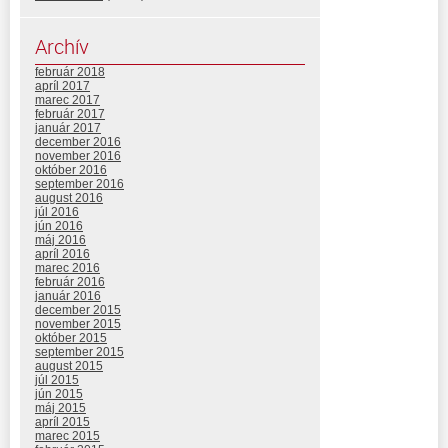
Archív
február 2018
apríl 2017
marec 2017
február 2017
január 2017
december 2016
november 2016
október 2016
september 2016
august 2016
júl 2016
jún 2016
máj 2016
apríl 2016
marec 2016
február 2016
január 2016
december 2015
november 2015
október 2015
september 2015
august 2015
júl 2015
jún 2015
máj 2015
apríl 2015
marec 2015